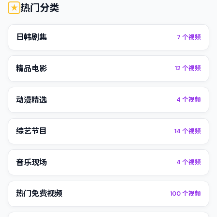
热门分类
日韩剧集
7
个视频
精品电影
12
个视频
动漫精选
4
个视频
综艺节目
14
个视频
音乐现场
4
个视频
热门免费视频
100
个视频