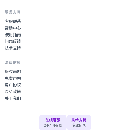
服务支持
客服联系
帮助中心
使用指南
问题反馈
技术支持
法律信息
版权声明
免责声明
用户协议
隐私政策
关于我们
在线客服
技术支持
24小时在线
专业团队